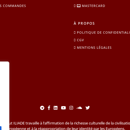
S COMMANDES
MASTERCARD
À PROPOS
POLITIQUE DE CONFIDENTIALI
CGV
MENTIONS LÉGALES
’Institut ILIADE travaille à l’affirmation de la richesse culturelle de la civilisati
européenne et à la réappropriation de leur identité par les Européens.