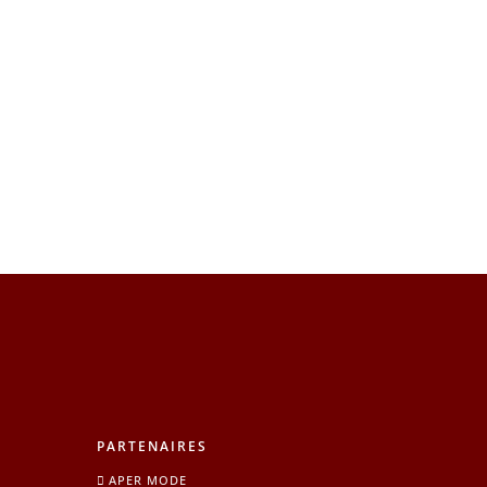
PARTENAIRES
APER MODE