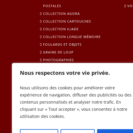
POSTALES
VO
COLLECTION AGORA
COLLECTION CARTOUCHES
COLLECTION ILIADE
COLLECTION LONGUE MÉMOIRE
FOULARDS ET OBJETS
GRAINE DE LOUP
PHOTOGRAPHIES
Nous respectons votre vie privée.
Nous utilisons des cookies pour améliorer votre
expérience de navigation, diffuser des publicités ou des
contenus personnalisés et analyser notre trafic. En
cliquant sur « Tout accepter », vous consentez à notre
utilisation des cookies.
L