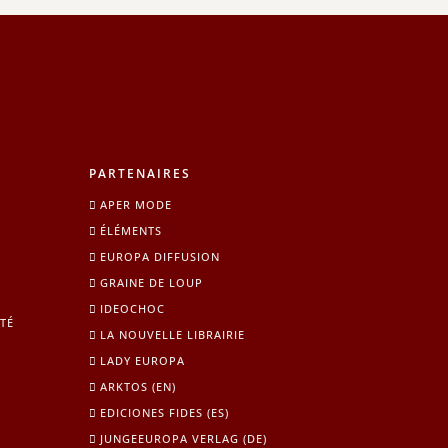
PARTENAIRES
APER MODE
ÉLÉMENTS
EUROPA DIFFUSION
GRAINE DE LOUP
IDEOCHOC
TÉ
LA NOUVELLE LIBRAIRIE
LADY EUROPA
ARKTOS (EN)
EDICIONES FIDES (ES)
JUNGEEUROPA VERLAG (DE)