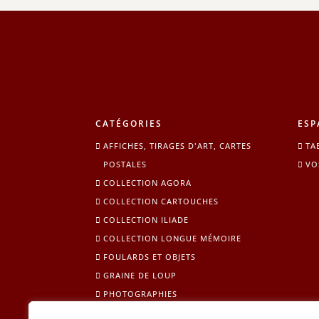
CATÉGORIES
ESP
AFFICHES, TIRAGES D'ART, CARTES
TA
POSTALES
VO
COLLECTION AGORA
COLLECTION CARTOUCHES
COLLECTION ILIADE
COLLECTION LONGUE MÉMOIRE
FOULARDS ET OBJETS
GRAINE DE LOUP
PHOTOGRAPHIES