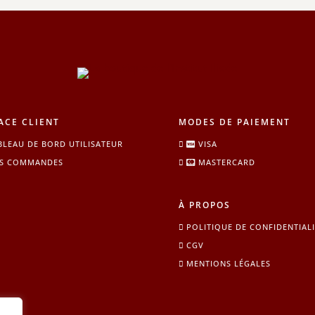
ACE CLIENT
MODES DE PAIEMENT
BLEAU DE BORD UTILISATEUR
VISA
S COMMANDES
MASTERCARD
À PROPOS
POLITIQUE DE CONFIDENTIALI
CGV
MENTIONS LÉGALES