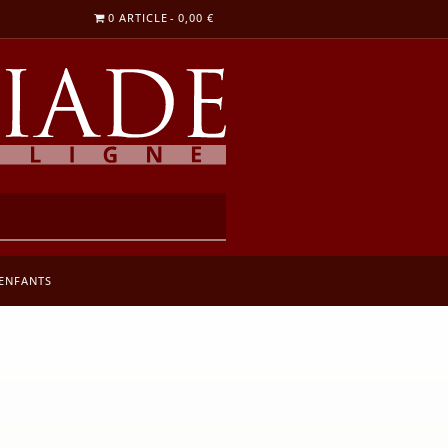
0 ARTICLE
0,00 €
ENFANTS