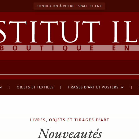
CONNEXION À VOTRE ESPACE CLIENT
OBJETS ET TEXTILES
TIRAGES D’ART ET POSTERS
LIVRES, OBJETS ET TIRAGES D’ART
Nouveautés