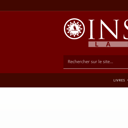
LIVRES