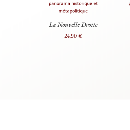
La Nouvelle Droite
24,90
€