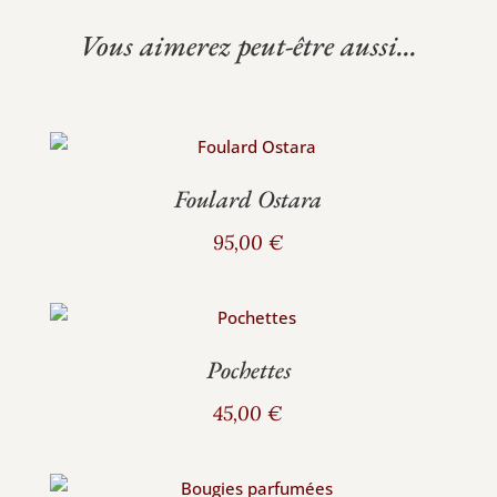
Vous aimerez peut-être aussi...
Foulard Ostara
95,00
€
Pochettes
45,00
€