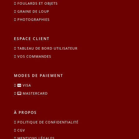
FOULARDS ET OBJETS
GRAINE DE LOUP
PHOTOGRAPHIES
ESPACE CLIENT
TABLEAU DE BORD UTILISATEUR
VOS COMMANDES
MODES DE PAIEMENT
VISA
MASTERCARD
À PROPOS
POLITIQUE DE CONFIDENTIALITÉ
CGV
MENTIONS LÉGALES