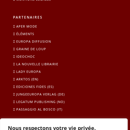
PARTENAIRES
APER MODE
ÉLÉMENTS
EUROPA DIFFUSION
GRAINE DE LOUP
IDEOCHOC
LA NOUVELLE LIBRAIRIE
LADY EUROPA
ARKTOS (EN)
EDICIONES FIDES (ES)
JUNGEEUROPA VERLAG (DE)
LEGATUM PUBLISHING (NO)
PASSAGGIO AL BOSCO (IT)
Nous respectons votre vie privée.