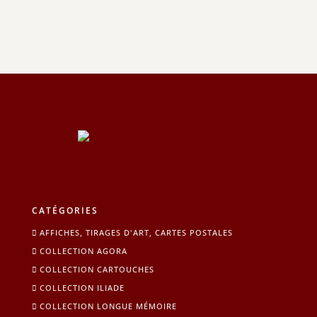
CATÉGORIES
AFFICHES, TIRAGES D'ART, CARTES POSTALES
COLLECTION AGORA
COLLECTION CARTOUCHES
COLLECTION ILIADE
COLLECTION LONGUE MÉMOIRE