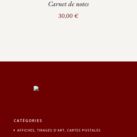
Carnet de notes
30,00
€
CATÉGORIES
AFFICHES, TIRAGES D'ART, CARTES POSTALES