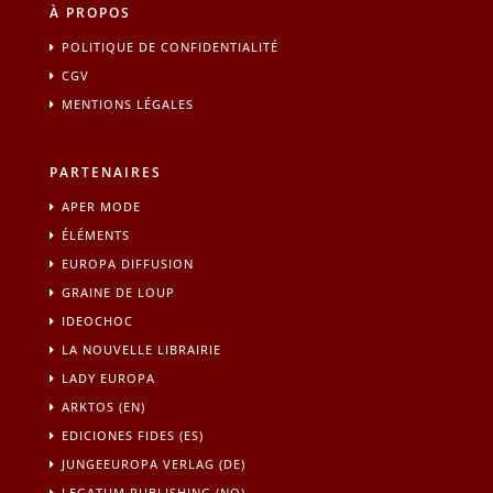
À PROPOS
POLITIQUE DE CONFIDENTIALITÉ
CGV
MENTIONS LÉGALES
PARTENAIRES
APER MODE
ÉLÉMENTS
EUROPA DIFFUSION
GRAINE DE LOUP
IDEOCHOC
LA NOUVELLE LIBRAIRIE
LADY EUROPA
ARKTOS (EN)
EDICIONES FIDES (ES)
JUNGEEUROPA VERLAG (DE)
LEGATUM PUBLISHING (NO)