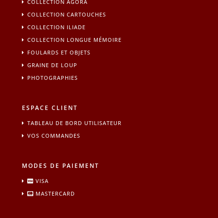
COLLECTION AGORA
COLLECTION CARTOUCHES
COLLECTION ILIADE
COLLECTION LONGUE MÉMOIRE
FOULARDS ET OBJETS
GRAINE DE LOUP
PHOTOGRAPHIES
ESPACE CLIENT
TABLEAU DE BORD UTILISATEUR
VOS COMMANDES
MODES DE PAIEMENT
VISA
MASTERCARD