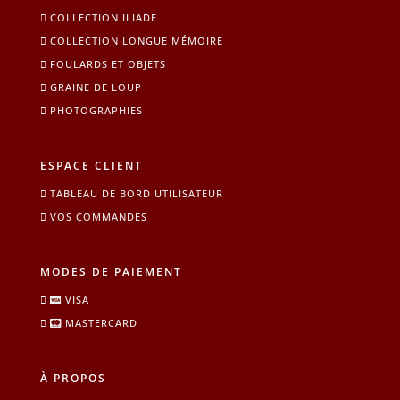
COLLECTION ILIADE
COLLECTION LONGUE MÉMOIRE
FOULARDS ET OBJETS
GRAINE DE LOUP
PHOTOGRAPHIES
ESPACE CLIENT
TABLEAU DE BORD UTILISATEUR
VOS COMMANDES
MODES DE PAIEMENT
VISA
MASTERCARD
À PROPOS