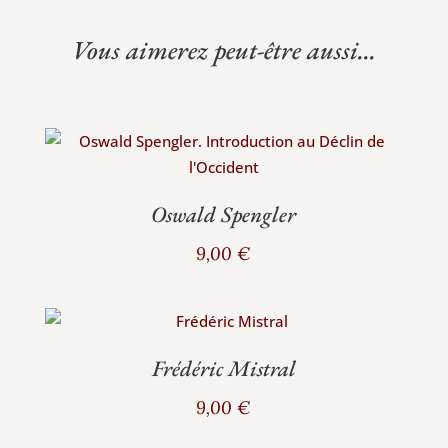
Vous aimerez peut-être aussi...
Oswald Spengler
9,00
€
Frédéric Mistral
9,00
€