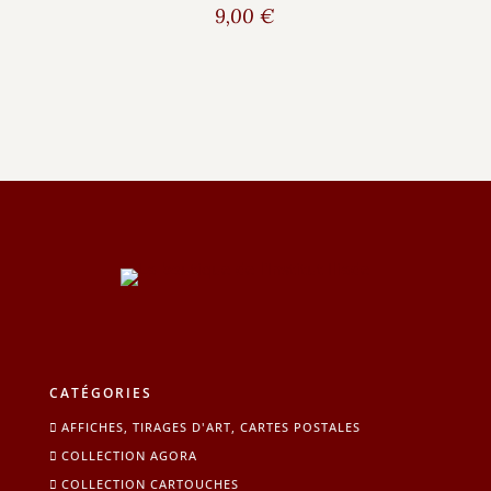
9,00
€
CATÉGORIES
AFFICHES, TIRAGES D'ART, CARTES POSTALES
COLLECTION AGORA
COLLECTION CARTOUCHES