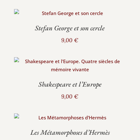
Stefan George et son cercle
9,00
€
Shakespeare et l’Europe
9,00
€
Les Métamorphoses d’Hermès