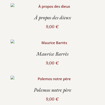
À propos des dieux
9,00
€
Maurice Barrès
9,00
€
Polemos notre père
9,00
€