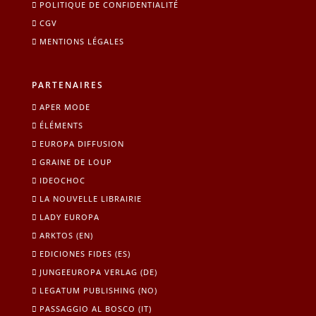
POLITIQUE DE CONFIDENTIALITÉ
CGV
MENTIONS LÉGALES
PARTENAIRES
APER MODE
ÉLÉMENTS
EUROPA DIFFUSION
GRAINE DE LOUP
IDEOCHOC
LA NOUVELLE LIBRAIRIE
LADY EUROPA
ARKTOS (EN)
EDICIONES FIDES (ES)
JUNGEEUROPA VERLAG (DE)
LEGATUM PUBLISHING (NO)
PASSAGGIO AL BOSCO (IT)