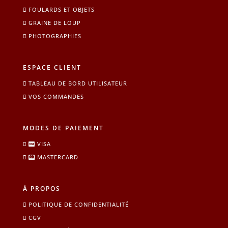
FOULARDS ET OBJETS
GRAINE DE LOUP
PHOTOGRAPHIES
ESPACE CLIENT
TABLEAU DE BORD UTILISATEUR
VOS COMMANDES
MODES DE PAIEMENT
VISA
MASTERCARD
À PROPOS
POLITIQUE DE CONFIDENTIALITÉ
CGV