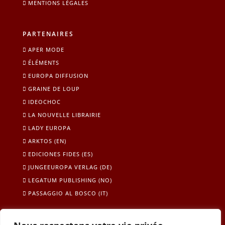
MENTIONS LÉGALES
PARTENAIRES
APER MODE
ÉLÉMENTS
EUROPA DIFFUSION
GRAINE DE LOUP
IDEOCHOC
LA NOUVELLE LIBRAIRIE
LADY EUROPA
ARKTOS (EN)
EDICIONES FIDES (ES)
JUNGEEUROPA VERLAG (DE)
LEGATUM PUBLISHING (NO)
PASSAGGIO AL BOSCO (IT)