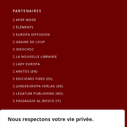
PARTENAIRES
APER MODE
ÉLÉMENTS
EUROPA DIFFUSION
GRAINE DE LOUP
IDEOCHOC
LA NOUVELLE LIBRAIRIE
LADY EUROPA
ARKTOS (EN)
EDICIONES FIDES (ES)
JUNGEEUROPA VERLAG (DE)
LEGATUM PUBLISHING (NO)
PASSAGGIO AL BOSCO (IT)
Nous respectons votre vie privée.