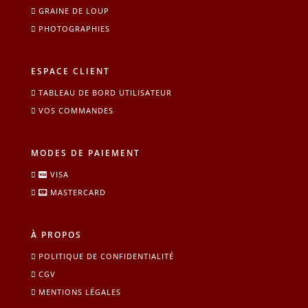
GRAINE DE LOUP
PHOTOGRAPHIES
ESPACE CLIENT
TABLEAU DE BORD UTILISATEUR
VOS COMMANDES
MODES DE PAIEMENT
VISA
MASTERCARD
À PROPOS
POLITIQUE DE CONFIDENTIALITÉ
CGV
MENTIONS LÉGALES